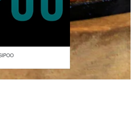
SIPOO