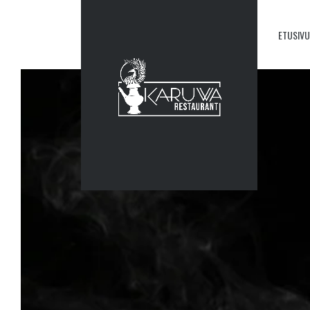
ETUSIVU